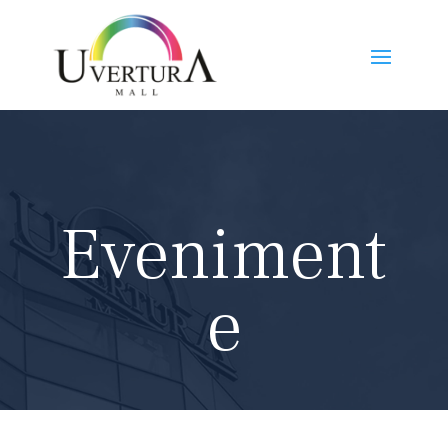
Eveniment
e