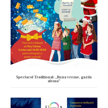
Spectacol Traditional: „Buna vreme, gazda
aleasa”