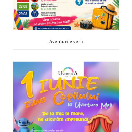
Aventurile verii