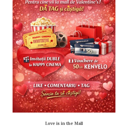
Love is in the Mall