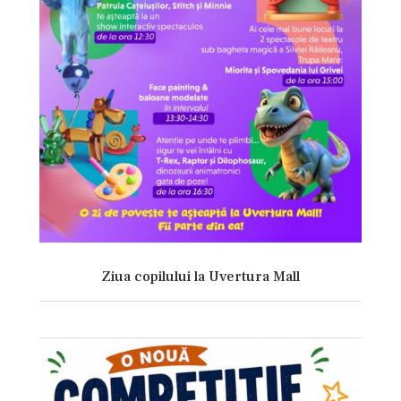
Ziua copilului la Uvertura Mall