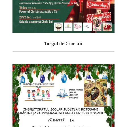
Targul de Craciun