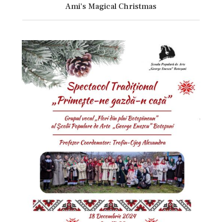
Ami’s Magical Christmas