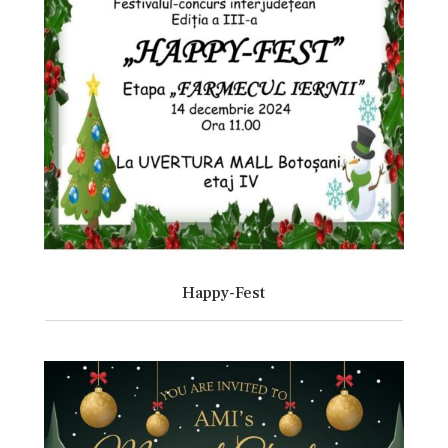
Happy-Fest