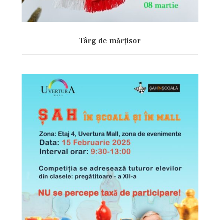
Târg de mărțisor