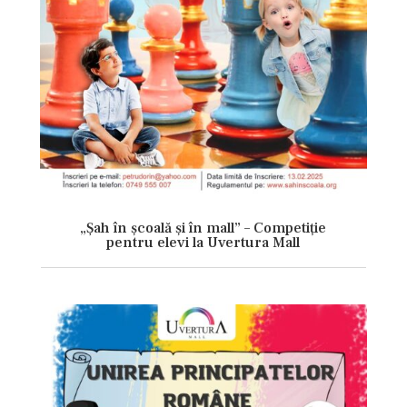
„Șah în școală și în mall” – Competiție
pentru elevi la Uvertura Mall