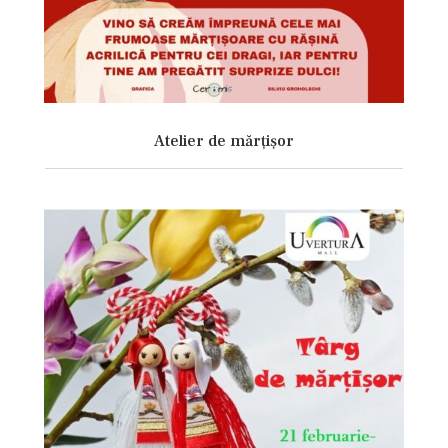
Atelier de mărțișor