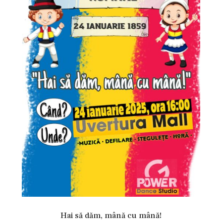
Hai să dăm, mână cu mână!