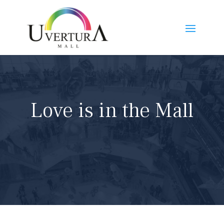
Love is in the Mall