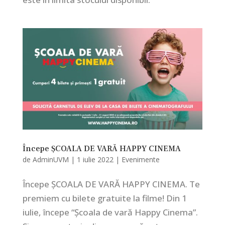
Începe ȘCOALA DE VARĂ HAPPY CINEMA
de
AdminUVM
|
1 iulie 2022
|
Evenimente
Începe ȘCOALA DE VARĂ HAPPY CINEMA. Te
premiem cu bilete gratuite la filme! Din 1
iulie, începe “Școala de vară Happy Cinema”.