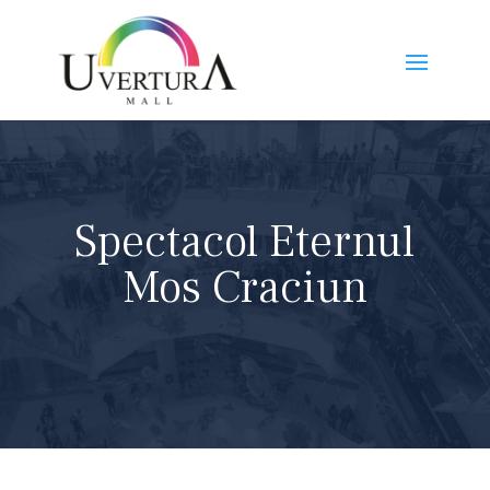
Spectacol Eternul
Mos Craciun