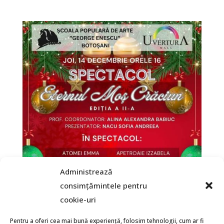
Administrează
consimțămintele pentru
cookie-uri
Pentru a oferi cea mai bună experiență, folosim tehnologii, cum ar fi