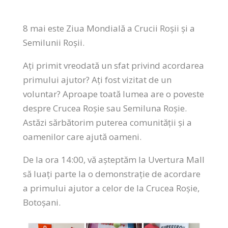
8 mai este Ziua Mondială a Crucii Roșii și a
Semilunii Roșii.
Ați primit vreodată un sfat privind acordarea
primului ajutor? Ați fost vizitat de un
voluntar? Aproape toată lumea are o poveste
despre Crucea Roșie sau Semiluna Roșie.
Astăzi sărbătorim puterea comunității și a
oamenilor care ajută oameni.
De la ora 14:00, vă așteptăm la Uvertura Mall
să luați parte la o demonstrație de acordare
a primului ajutor a celor de la Crucea Roșie,
Botoșani.