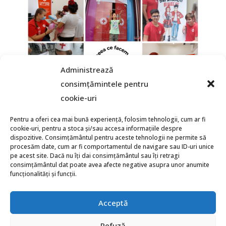
Administrează
consimțămintele pentru
cookie-uri
Pentru a oferi cea mai bună experiență, folosim tehnologii, cum ar fi
cookie-uri, pentru a stoca și/sau accesa informațiile despre
dispozitive. Consimțământul pentru aceste tehnologii ne permite să
procesăm date, cum ar fi comportamentul de navigare sau ID-uri unice
pe acest site. Dacă nu îți dai consimțământul sau îți retragi
consimțământul dat poate avea afecte negative asupra unor anumite
funcționalități și funcții.
Acceptă
Refuză