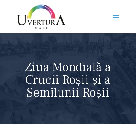
Ziua Mondială a
Crucii Roșii și a
Semilunii Roșii