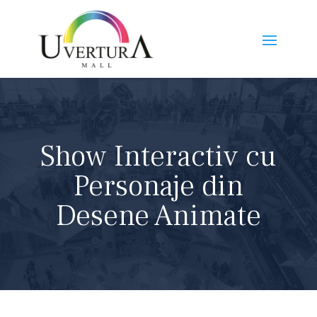
Show Interactiv cu
Personaje din
Desene Animate