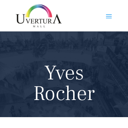
Yves
Rocher