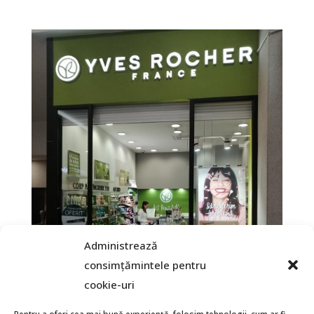
Administrează
consimțămintele pentru
cookie-uri