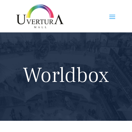
Worldbox