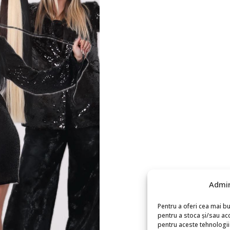
Admin
Pentru a oferi cea mai bu
pentru a stoca și/sau ac
pentru aceste tehnologi