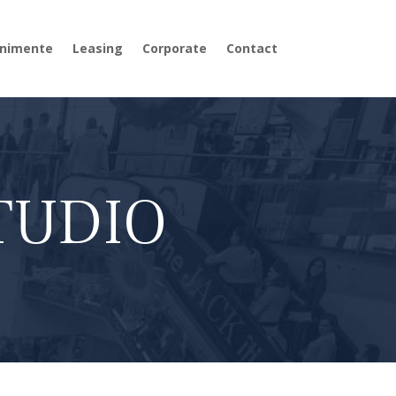
nimente
Leasing
Corporate
Contact
TUDIO