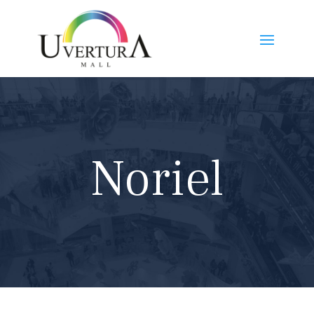
Noriel