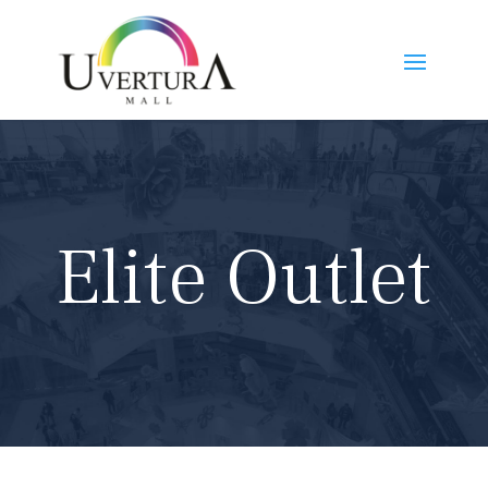
Elite Outlet