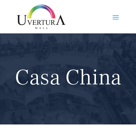
Casa China