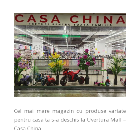
Cel mai mare magazin cu produse variate
pentru casa ta s-a deschis la Uvertura Mall –
Casa China.