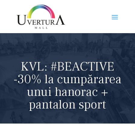
KVL: #BEACTIVE
-30% la cumpărarea
unui hanorac +
pantalon sport