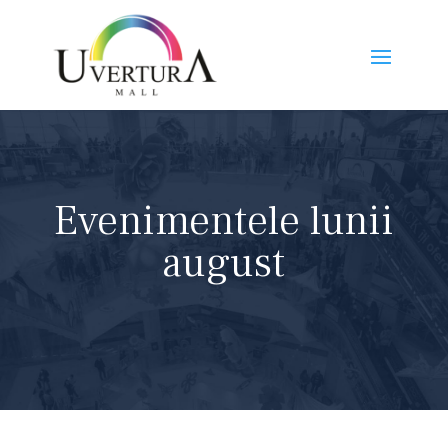
Evenimentele lunii
august