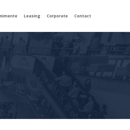
nimente
Leasing
Corporate
Contact