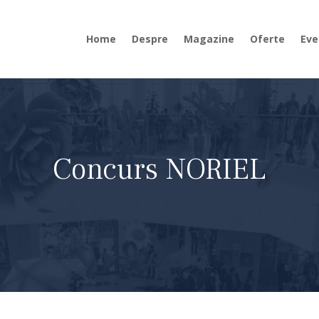
Home
Despre
Magazine
Oferte
Eve
Concurs NORIEL