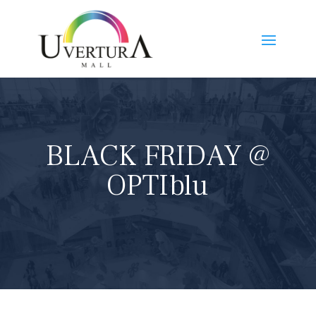
BLACK FRIDAY @
OPTIblu