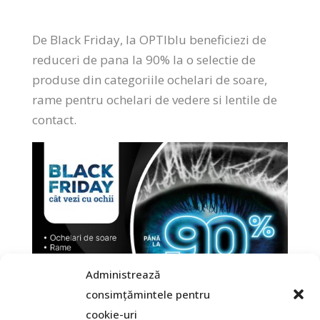
De
Black Friday, la OPTIblu beneficiezi de
reduceri de pana la 90% la o selectie de
produse din categoriile ochelari de soare,
rame pentru ochelari de vedere si lentile de
contact.
Administrează
consimțămintele pentru
cookie-uri