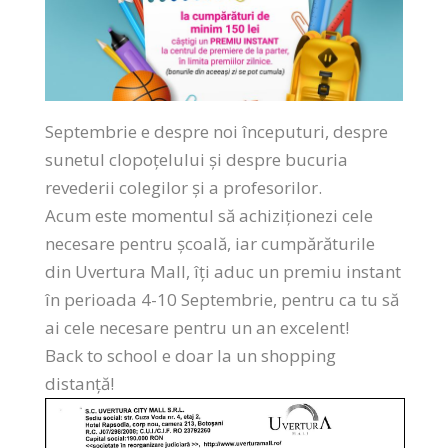
Septembrie e despre noi începuturi, despre
sunetul clopoțelului și despre bucuria
revederii colegilor și a profesorilor.
Acum este momentul să achiziționezi cele
necesare pentru școală, iar cumpărăturile
din Uvertura Mall, îți aduc un premiu instant
în perioada 4-10 Septembrie, pentru ca tu să
ai cele necesare pentru un an excelent!
Back to school e doar la un shopping
distanță!