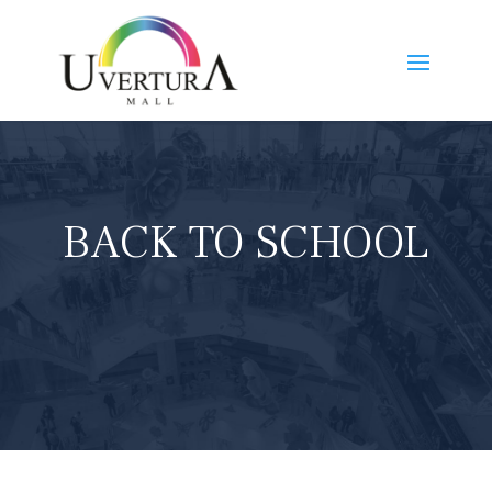
BACK TO SCHOOL