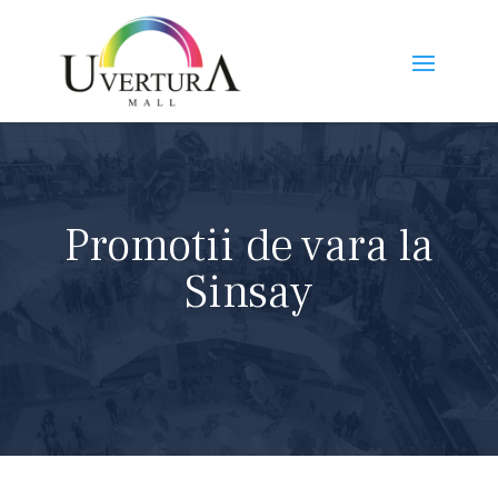
Promotii de vara la
Sinsay